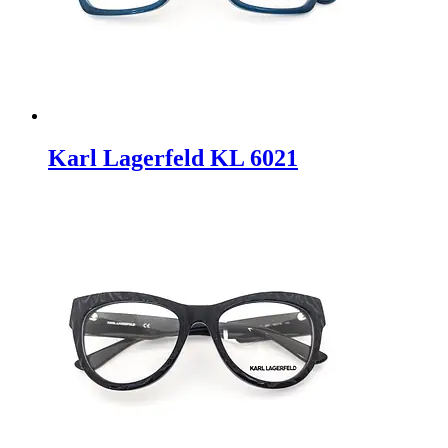
Karl Lagerfeld KL 6021