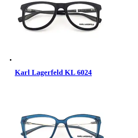
Karl Lagerfeld KL 6024