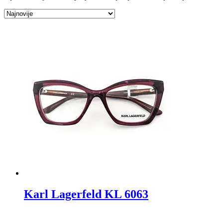
Karl Lagerfeld KL 6063