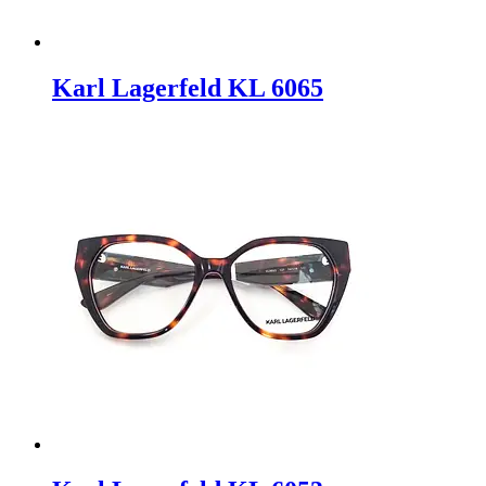
Karl Lagerfeld KL 6065