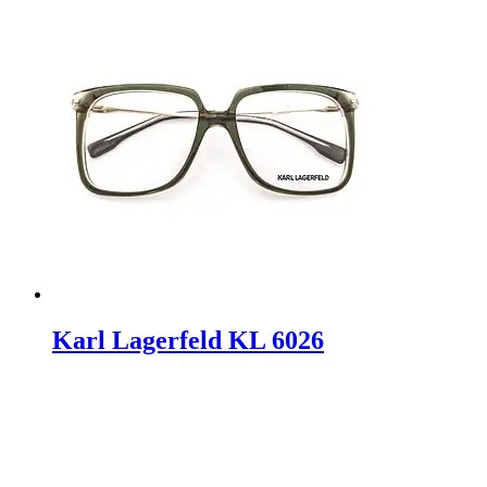
Karl Lagerfeld KL 6026