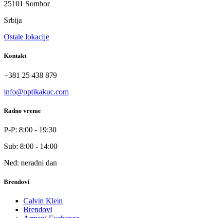
25101 Sombor
Srbija
Ostale lokacije
Kontakt
+381 25 438 879
info@optikakuc.com
Radno vreme
P-P: 8:00 - 19:30
Sub: 8:00 - 14:00
Ned: neradni dan
Brendovi
Calvin Klein
Brendovi