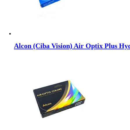
Alcon (Ciba Vision) Air Optix Plus H