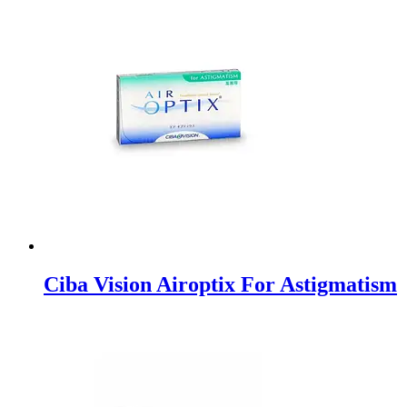
Ciba Vision Airoptix For Astigmatism