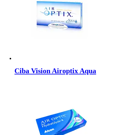
Ciba Vision Airoptix Aqua