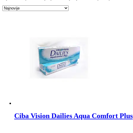
Ciba Vision Dailies Aqua Comfort Plus