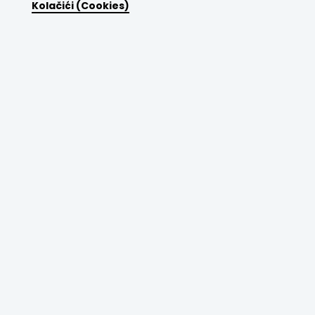
Kolačići (Cookies)