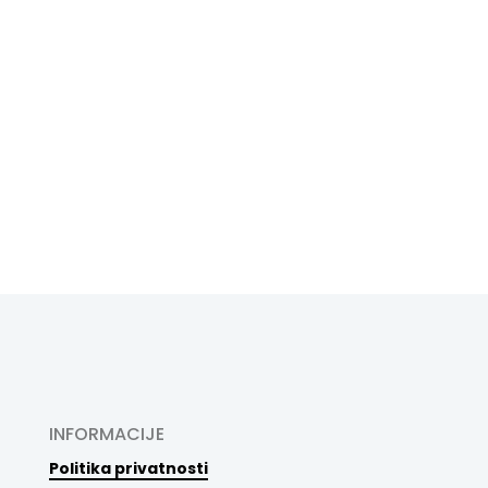
INFORMACIJE
Politika privatnosti