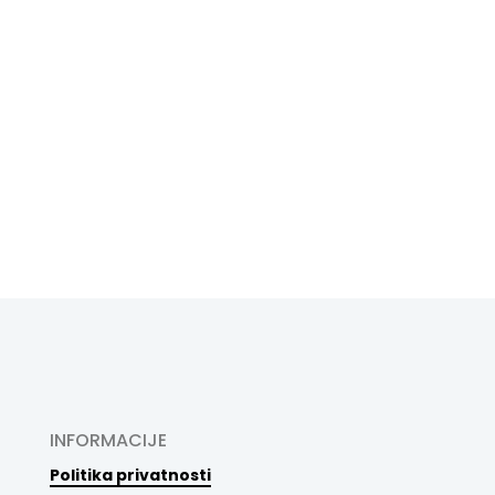
INFORMACIJE
Politika privatnosti