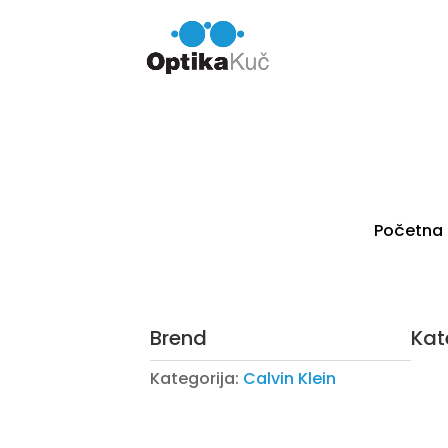
Početna
Brend
Kat
Kategorija:
Calvin Klein