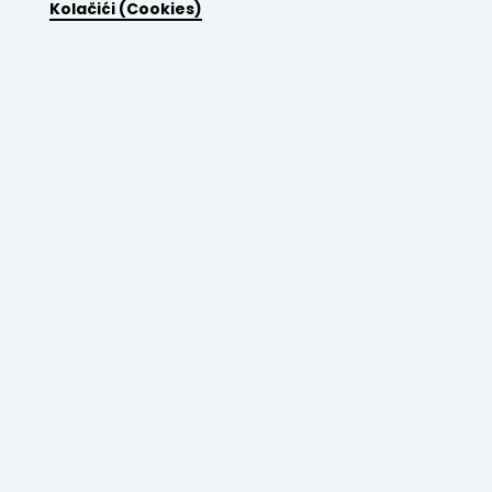
Kolačići (Cookies)