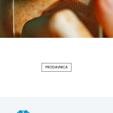
PRODAVNICA