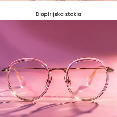
Dioptrijska stakla